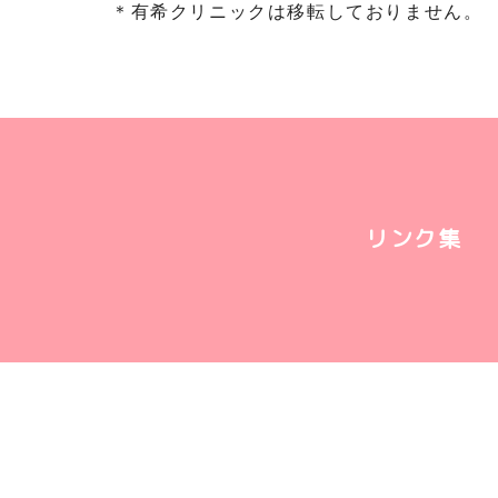
＊有希クリニックは移転しておりません。
リンク集