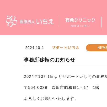
有希クリニック
YUHKI CLINIC
サポートいちえ
NEW
2024.10.1
事務所移転のお知らせ
2024年10月1日よりサポートいちえの事
〒564-0028 吹田市昭和町1－17 1階
よろしくお願いいたします。