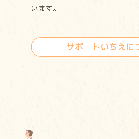
います。
サポートいちえに