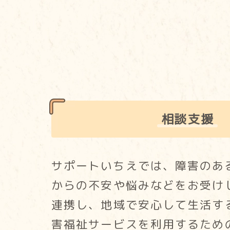
相談支援
サポートいちえでは、障害のあ
からの不安や悩みなどをお受け
連携し、地域で安心して生活す
害福祉サービスを利用するため