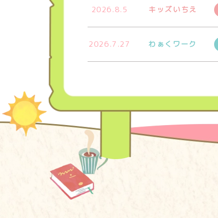
2026.8.5
キッズいちえ
2026.7.27
わぁくワーク