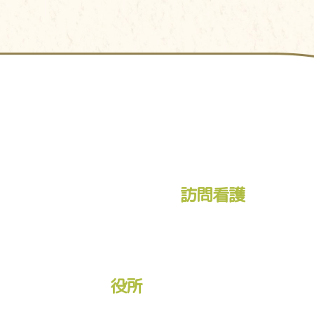
訪問看護
役所