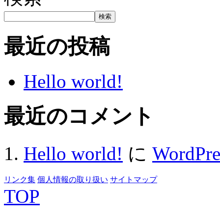
検索
最近の投稿
Hello world!
最近のコメント
Hello world!
に
WordP
リンク集
個人情報の取り扱い
サイトマップ
TOP