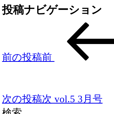
投稿ナビゲーション
前の投稿
前
次の投稿
次
vol.5 3月号
検索