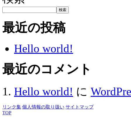
検索
最近の投稿
Hello world!
最近のコメント
Hello world!
に
WordP
リンク集
個人情報の取り扱い
サイトマップ
TOP