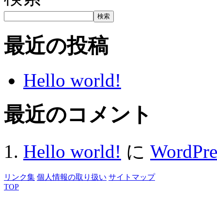
検索
最近の投稿
Hello world!
最近のコメント
Hello world!
に
WordP
リンク集
個人情報の取り扱い
サイトマップ
TOP