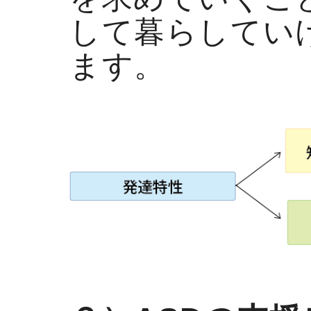
して暮らしてい
ます。