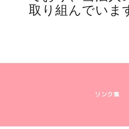
取り組んでいま
リンク集