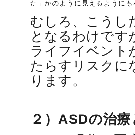
た」かのように見えるようにも
むしろ、こうし
となるわけです
ライフイベント
たらすリスクに
ります。
２）ASDの治療